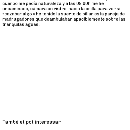
cuerpo me pedía naturaleza y a las 08:00h me he
encaminado, cámara en ristre, hacia la orilla para ver si
«cazaba» algo y he tenido la suerte de pillar esta pareja de
madrugadores que deambulaban apaciblemente sobre las
tranquilas aguas.
També et pot interessar