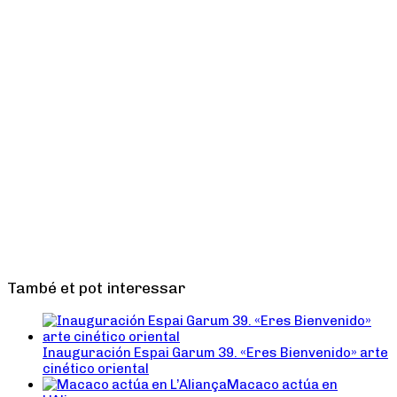
També et pot interessar
Inauguración Espai Garum 39. «Eres Bienvenido» arte
cinético oriental
Macaco actúa en