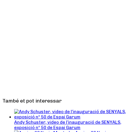
També et pot interessar
Andy Schuster, video de l’inauguració de SENYALS,
exposició nº 50 de Espai Garum